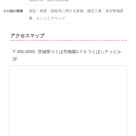
測定・検査・調査等に関する業務、建設工事、保安警備業
その他の業務
務、エンジニアリング
アクセスマップ
〒305-0045 茨城県つくば市梅園2-7-3 つくばシティビル
2F