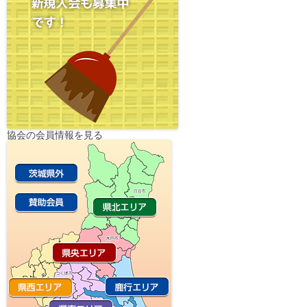
協会の会員情報を見る