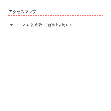
アクセスマップ
〒300-1274 茨城県つくば市上岩崎1675