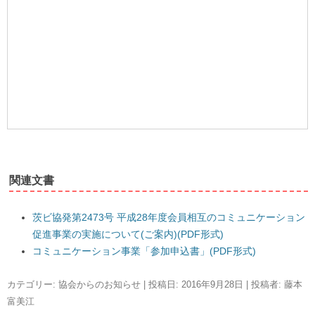
関連文書
茨ビ協発第2473号 平成28年度会員相互のコミュニケーション
促進事業の実施について(ご案内)(PDF形式)
コミュニケーション事業「参加申込書」(PDF形式)
カテゴリー:
協会からのお知らせ
| 投稿日:
2016年9月28日
|
投稿者:
藤本
富美江