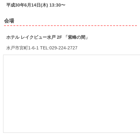
平成30年6月14日(木) 13:30〜
会場
ホテル レイクビュー水戸 2F 「紫峰の間」
水戸市宮町1-6-1 TEL:029-224-2727