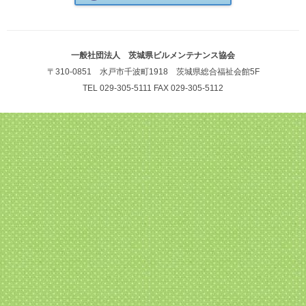
一般社団法人 茨城県ビルメンテナンス協会
〒310-0851 水戸市千波町1918 茨城県総合福祉会館5F
TEL 029-305-5111 FAX 029-305-5112