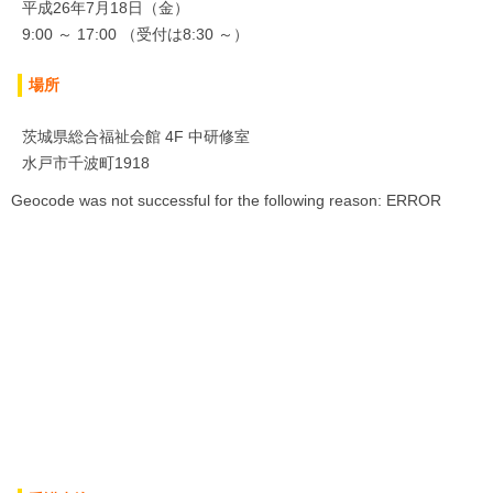
平成26年7月18日（金）
9:00 ～ 17:00 （受付は8:30 ～）
場所
茨城県総合福祉会館 4F 中研修室
水戸市千波町1918
Geocode was not successful for the following reason: ERROR