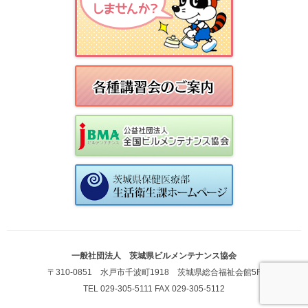
一般社団法人 茨城県ビルメンテナンス協会
〒310-0851 水戸市千波町1918 茨城県総合福祉会館5F
TEL 029-305-5111 FAX 029-305-5112