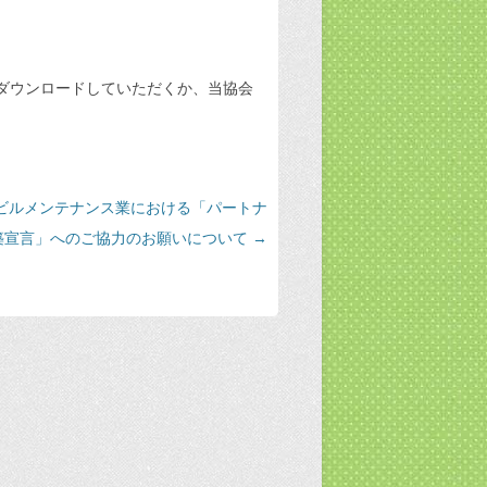
ダウンロードしていただくか、当協会
ビルメンテナンス業における「パートナ
築宣言」へのご協力のお願いについて
→